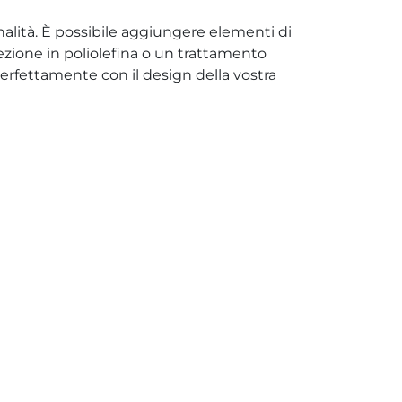
nalità. È possibile aggiungere elementi di
tezione in poliolefina o un trattamento
erfettamente con il design della vostra