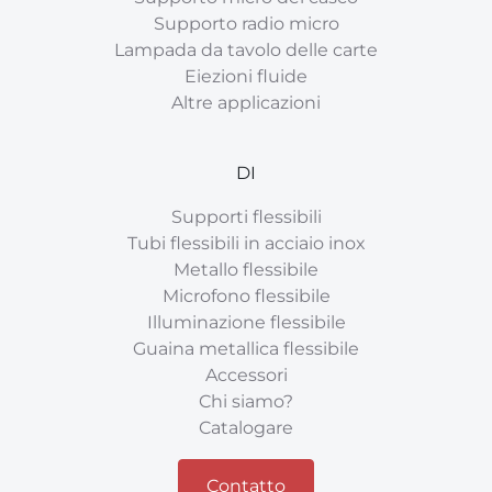
Supporto radio micro
Lampada da tavolo delle carte
Eiezioni fluide
Altre applicazioni
DI
Supporti flessibili
Tubi flessibili in acciaio inox
Metallo flessibile
Microfono flessibile
Illuminazione flessibile
Guaina metallica flessibile
Accessori
Chi siamo?
Catalogare
Contatto