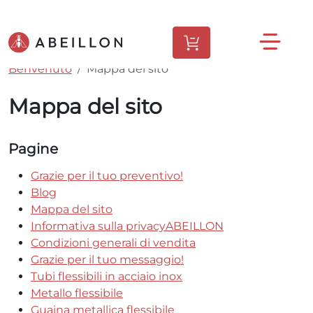
Benvenuto
Mappa del sito
Mappa del sito
Pagine
Grazie per il tuo preventivo!
Blog
Mappa del sito
Informativa sulla privacyABEILLON
Condizioni generali di vendita
Grazie per il tuo messaggio!
Tubi flessibili in acciaio inox
Metallo flessibile
Guaina metallica flessibile