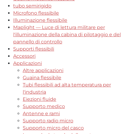
tubo semirigido
Microfono flessibile
Illuminazione flessibile
Maplight — Luce di lettura militare per
l'illuminazione della cabina di pilotaggio e del
pannello di controllo
Supporti flessibili
Accessori
Applicazioni
Altre applicazioni
Guaina flessibile
Tubi flessibili ad alta temperatura per
l'industria
Eiezioni fluide
Supporto medico
Antenne e rami
Supporto radio micro
Supporto micro del casco