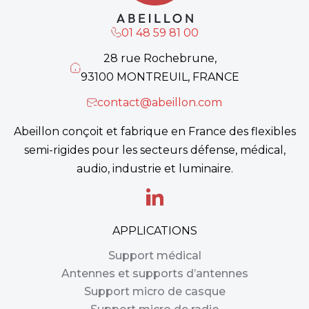
01 48 59 81 00
28 rue Rochebrune,
93100 MONTREUIL, FRANCE
contact@abeillon.com
Abeillon conçoit et fabrique en France des flexibles
semi-rigides pour les secteurs défense, médical,
audio, industrie et luminaire.
APPLICATIONS
Support médical
Antennes et supports d’antennes
Support micro de casque