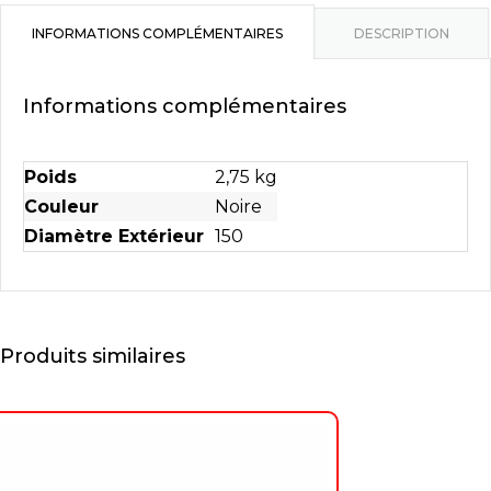
INFORMATIONS COMPLÉMENTAIRES
DESCRIPTION
Informations complémentaires
Poids
2,75 kg
Couleur
Noire
Diamètre Extérieur
150
Produits similaires