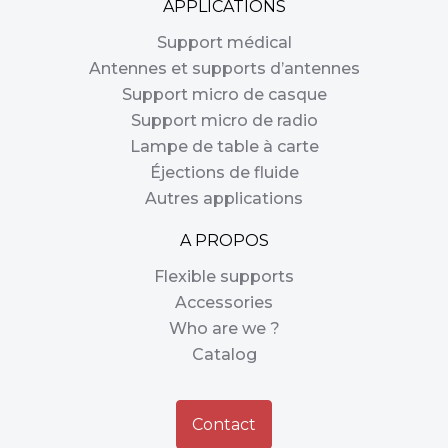
APPLICATIONS
Support médical
Antennes et supports d’antennes
Support micro de casque
Support micro de radio
Lampe de table à carte
Éjections de fluide
Autres applications
A PROPOS
Flexible supports
Accessories
Who are we ?
Catalog
Contact