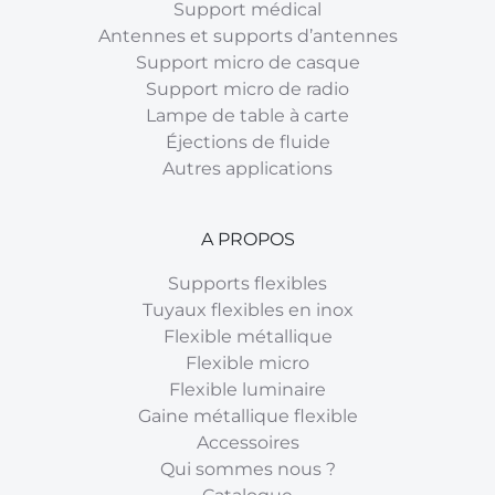
Support médical
Antennes et supports d’antennes
Support micro de casque
Support micro de radio
Lampe de table à carte
Éjections de fluide
Autres applications
A PROPOS
Supports flexibles
Tuyaux flexibles en inox
Flexible métallique
Flexible micro
Flexible luminaire
Gaine métallique flexible
Accessoires
Qui sommes nous ?