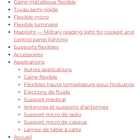
Gaine métallique flexible
Tuyau semi rigide
Flexible micro
Flexible luminaire
Maplight — Military reading light for cockpit and
control panel lighting
Supports flexibles
Accessoires
Applications
Autres applications
Gaine flexible
Flexibles haute température pour l’industrie
Éjections de fluide
Support médical
Antennes et supports d’antennes
Support micro de radio
Support micro de casque
Lampe de table à carte
Accueil