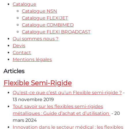
Catalogue
Catalogue NSN
Catalogue FLEXIJET
Catalogue COMBIMED
Catalogue FLEXI BROADCAST
Qui sommes nous ?
Devis
Contact
Mentions légales
Articles
Flexible Semi-Rigide
Qu’est-ce que c’est qu’un Flexible semi-rigide ?
-
13 novembre 2019
Tout savoir sur les flexibles semi-rigides
métalliques : Guide d’achat et d’utilisation
- 20
mars 2024
Innovation dans le secteur médical : les flexibles