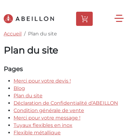
Accueil
Plan du site
Plan du site
Pages
Merci pour votre devis !
Blog
Plan du site
Déclaration de Confidentialité d’ABEILLON
Condition générale de vente
Merci pour votre message !
Tuyaux flexibles en inox
Flexible métallique