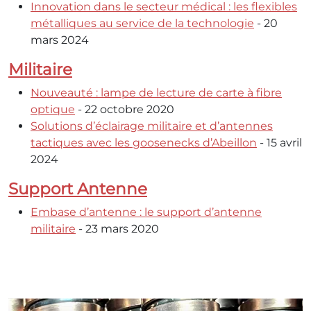
Innovation dans le secteur médical : les flexibles
métalliques au service de la technologie
- 20
mars 2024
Militaire
Nouveauté : lampe de lecture de carte à fibre
optique
- 22 octobre 2020
Solutions d’éclairage militaire et d’antennes
tactiques avec les goosenecks d’Abeillon
- 15 avril
2024
Support Antenne
Embase d’antenne : le support d’antenne
militaire
- 23 mars 2020