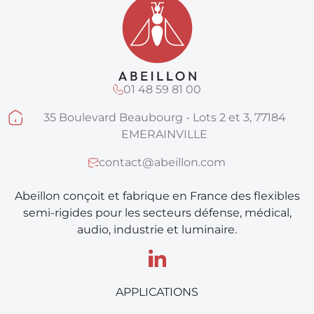
01 48 59 81 00
35 Boulevard Beaubourg - Lots 2 et 3, 77184
EMERAINVILLE
contact@abeillon.com
Abeillon conçoit et fabrique en France des flexibles
semi-rigides pour les secteurs défense, médical,
audio, industrie et luminaire.
APPLICATIONS