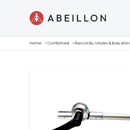
Home
Combimed
Raccords, rotules & bras artic