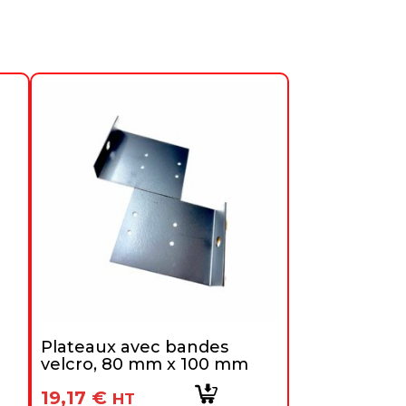
Plateaux avec bandes
velcro, 80 mm x 100 mm
19,17
€
HT