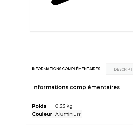
INFORMATIONS COMPLÉMENTAIRES
DESCRIPT
Informations complémentaires
Poids
0,33 kg
Couleur
Aluminium