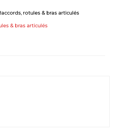
accords, rotules & bras articulés
ules & bras articulés