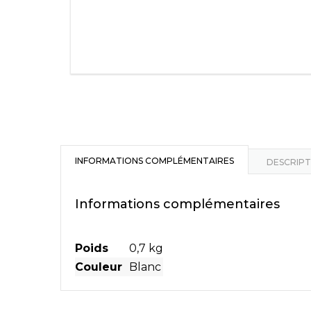
INFORMATIONS COMPLÉMENTAIRES
DESCRIPT
Informations complémentaires
Poids
0,7 kg
Couleur
Blanc