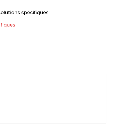
Solutions spécifiques
ifiques