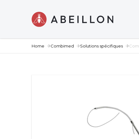
Home
Combimed
Solutions spécifiques
Comm