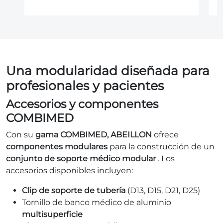
Una modularidad diseñada para
profesionales y pacientes
Accesorios y componentes
COMBIMED
Con su
gama COMBIMED, ABEILLON
ofrece
componentes modulares
para la construcción de un
conjunto de soporte médico modular
. Los
accesorios disponibles incluyen:
Clip de soporte de tubería
(D13, D15, D21, D25)
Tornillo de banco médico de aluminio
multisuperficie