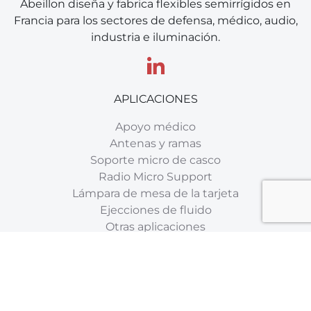
Abeillon diseña y fabrica flexibles semirrígidos en
Francia para los sectores de defensa, médico, audio,
industria e iluminación.
APLICACIONES
Apoyo médico
Antenas y ramas
Soporte micro de casco
Radio Micro Support
Lámpara de mesa de la tarjeta
Ejecciones de fluido
Otras aplicaciones
ACERCA DE
Soportes flexibles