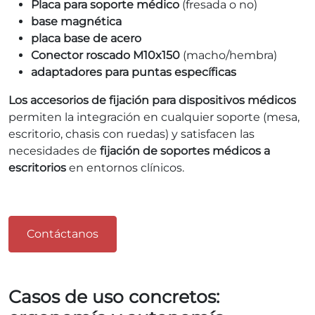
Placa para soporte médico
(fresada o no)
base magnética
placa base de acero
Conector roscado M10x150
(macho/hembra)
adaptadores para puntas específicas
Los accesorios de fijación para dispositivos médicos
permiten la integración en cualquier soporte (mesa,
escritorio, chasis con ruedas) y satisfacen las
necesidades de
fijación de soportes médicos a
escritorios
en entornos clínicos.
Contáctanos
Casos de uso concretos: