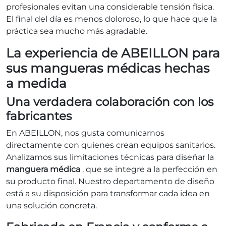
profesionales evitan una considerable tensión física.
El final del día es menos doloroso, lo que hace que la
práctica sea mucho más agradable.
La experiencia de ABEILLON para
sus mangueras médicas hechas
a medida
Una verdadera colaboración con los
fabricantes
En ABEILLON, nos gusta comunicarnos
directamente con quienes crean equipos sanitarios.
Analizamos sus limitaciones técnicas para diseñar la
manguera médica
, que se integre a la perfección en
su producto final. Nuestro departamento de diseño
está a su disposición para transformar cada idea en
una solución concreta.