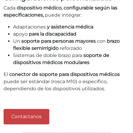
Cada
dispositivo médico, configurable según las
especificaciones,
puede integrar:
Adaptaciones
y asistencia médica
apoyo
para la discapacidad
Un
soporte para personas mayores
con
brazo
flexible semirrígido
reforzado
Sistemas de doble brazo para
soporte de
dispositivos médicos modulares
El
conector de soporte para dispositivos médicos
puede ser estándar (rosca M10) o específico,
dependiendo de los dispositivos utilizados.
Contáctanos