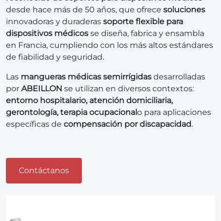
desde hace más de 50 años, que ofrece
soluciones
innovadoras y duraderas
soporte flexible para
dispositivos médicos
se diseña, fabrica y ensambla
en Francia, cumpliendo con los más altos estándares
de fiabilidad y seguridad.
Las
mangueras médicas semirrígidas
desarrolladas
por
ABEILLON
se utilizan en diversos contextos:
entorno hospitalario, atención domiciliaria,
gerontología, terapia ocupacional
o para aplicaciones
específicas de
compensación por discapacidad
.
Contáctanos