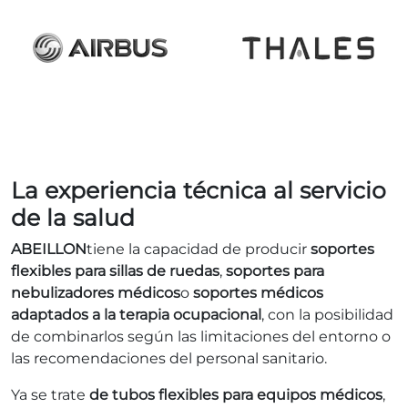
La experiencia técnica al servicio
de la salud
ABEILLON
tiene la capacidad de producir
soportes
flexibles para sillas de ruedas
,
soportes para
nebulizadores médicos
o
soportes médicos
adaptados a la terapia ocupacional
, con la posibilidad
de combinarlos según las limitaciones del entorno o
las recomendaciones del personal sanitario.
Ya se trate
de tubos flexibles para equipos médicos
,