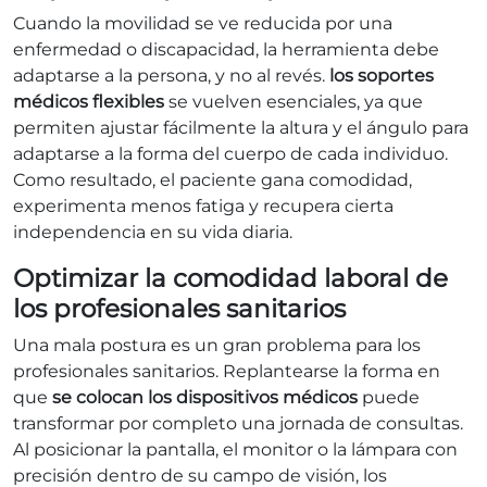
Cuando la movilidad se ve reducida por una
enfermedad o discapacidad, la herramienta debe
adaptarse a la persona, y no al revés.
los soportes
médicos flexibles
se vuelven esenciales, ya que
permiten ajustar fácilmente la altura y el ángulo para
adaptarse a la forma del cuerpo de cada individuo.
Como resultado, el paciente gana comodidad,
experimenta menos fatiga y recupera cierta
independencia en su vida diaria.
Optimizar la comodidad laboral de
los profesionales sanitarios
Una mala postura es un gran problema para los
profesionales sanitarios. Replantearse la forma en
que
se colocan los dispositivos médicos
puede
transformar por completo una jornada de consultas.
Al posicionar la pantalla, el monitor o la lámpara con
precisión dentro de su campo de visión, los