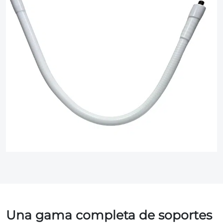
Una gama completa de soportes