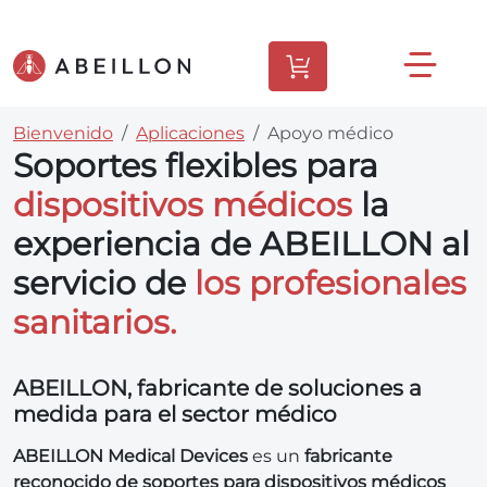
Bienvenido
Aplicaciones
Apoyo médico
Soportes flexibles para
dispositivos médicos
la
experiencia de ABEILLON al
servicio de
los profesionales
sanitarios.
ABEILLON, fabricante de soluciones a
medida para el sector médico
ABEILLON Medical Devices
es un
fabricante
reconocido de soportes para dispositivos médicos