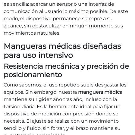
es sencilla: acercar un sensor o una interfaz de
comunicación al usuario lo máximo posible. De este
modo, el dispositivo permanece siempre a su
alcance, sin obstaculizar en ningún momento sus
movimientos naturales.
Mangueras médicas diseñadas
para uso intensivo
Resistencia mecánica y precisión de
posicionamiento
Como sabemos, el uso repetido suele desgastar los
equipos. Sin embargo, nuestra
manguera médica
mantiene su rigidez año tras año, incluso con la
torsión diaria. Es la herramienta ideal para fijar un
dispositivo de medición con precisión donde se
necesita. El ajuste se realiza con un movimiento
sencillo y fluido, sin forzar, y el brazo mantiene su