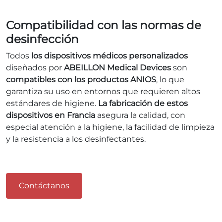
Compatibilidad con las normas de
desinfección
Todos
los dispositivos médicos personalizados
diseñados por
ABEILLON Medical Devices
son
compatibles con los productos ANIOS
, lo que
garantiza su uso en entornos que requieren altos
estándares de higiene.
La fabricación de estos
dispositivos en Francia
asegura la calidad, con
especial atención a la higiene, la facilidad de limpieza
y la resistencia a los desinfectantes.
Contáctanos