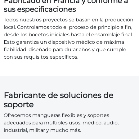
Fabricado en Francia y conforme a
sus especificaciones
Todos nuestros proyectos se basan en la producción
local. Controlamos todo el proceso de principio a fin,
desde los bocetos iniciales hasta el ensamblaje final.
Esto garantiza
un
dispositivo médico de máxima
fiabilidad, diseñado para durar años y que cumple
con sus requisitos específicos.
Fabricante de soluciones de
soporte
Ofrecemos mangueras flexibles y soportes
adecuados para múltiples usos: médico, audio,
industrial, militar y mucho más.