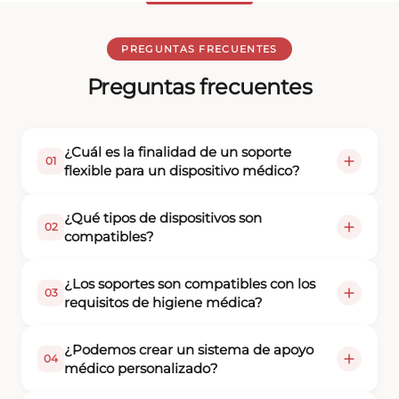
PREGUNTAS FRECUENTES
Preguntas frecuentes
¿Cuál es la finalidad de un soporte
01
flexible para un dispositivo médico?
¿Qué tipos de dispositivos son
02
compatibles?
¿Los soportes son compatibles con los
03
requisitos de higiene médica?
¿Podemos crear un sistema de apoyo
04
médico personalizado?