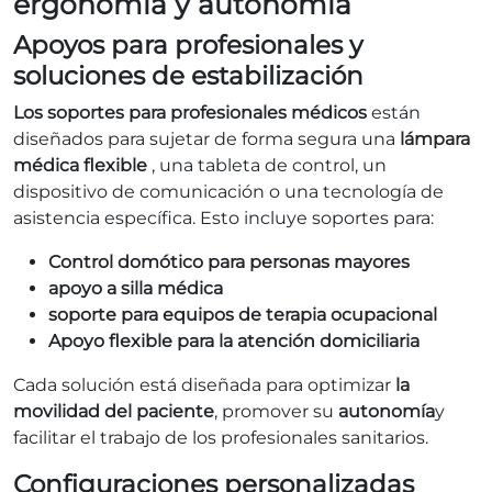
ergonomía y autonomía
Apoyos para profesionales y
soluciones de estabilización
Los soportes para profesionales médicos
están
diseñados para sujetar de forma segura una
lámpara
médica flexible
, una tableta de control, un
dispositivo de comunicación o una tecnología de
asistencia específica. Esto incluye soportes para:
Control domótico para personas mayores
apoyo a silla médica
soporte para equipos de terapia ocupacional
Apoyo flexible para la atención domiciliaria
Cada solución está diseñada para optimizar
la
movilidad del paciente
, promover su
autonomía
y
facilitar el trabajo de los profesionales sanitarios.
Configuraciones personalizadas