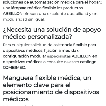
soluciones de automatización médica para el hogar
o
una
lámpara médica flexible
los productos
ABEILLON
ofrecen una excelente durabilidad y una
modularidad sin igual.
¿Necesita una solución de apoyo
médico personalizada?
Para cualquier solicitud de
asistencia flexible para
dispositivos médicos
,
fijación a medida
o
configuración modular
especialistas
ABEILLON en
dispositivos médicos
o consulte nuestro
catálogo
COMBIMED
.
Manguera flexible médica, un
elemento clave para el
posicionamiento de dispositivos
médicos