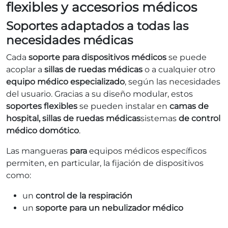
flexibles y accesorios médicos
Soportes adaptados a todas las
necesidades médicas
Cada
soporte para dispositivos médicos
se puede
acoplar a
sillas de ruedas médicas
o a cualquier otro
equipo médico especializado
, según las necesidades
del usuario. Gracias a su diseño modular, estos
soportes flexibles
se pueden instalar en
camas de
hospital, sillas de ruedas médicas
sistemas
de control
médico domótico
.
Las mangueras
para
equipos médicos específicos
permiten, en particular, la fijación de dispositivos
como:
un
control de la respiración
un
soporte para un nebulizador médico