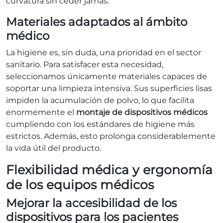
curvatura sin ceder jamás.
Materiales adaptados al ámbito
médico
La higiene es, sin duda, una prioridad en el sector
sanitario. Para satisfacer esta necesidad,
seleccionamos únicamente materiales capaces de
soportar una limpieza intensiva. Sus superficies lisas
impiden la acumulación de polvo, lo que facilita
enormemente el
montaje de dispositivos médicos
cumpliendo con los estándares de higiene más
estrictos. Además, esto prolonga considerablemente
la vida útil del producto.
Flexibilidad médica y ergonomía
de los equipos médicos
Mejorar la accesibilidad de los
dispositivos para los pacientes