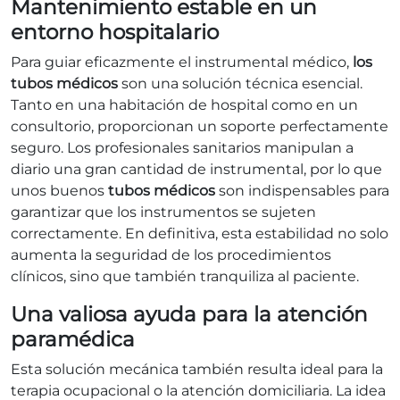
Mantenimiento estable en un
entorno hospitalario
Para guiar eficazmente el instrumental médico,
los
tubos médicos
son una solución técnica esencial.
Tanto en una habitación de hospital como en un
consultorio, proporcionan un soporte perfectamente
seguro. Los profesionales sanitarios manipulan a
diario una gran cantidad de instrumental, por lo que
unos buenos
tubos médicos
son indispensables para
garantizar que los instrumentos se sujeten
correctamente. En definitiva, esta estabilidad no solo
aumenta la seguridad de los procedimientos
clínicos, sino que también tranquiliza al paciente.
Una valiosa ayuda para la atención
paramédica
Esta solución mecánica también resulta ideal para la
terapia ocupacional o la atención domiciliaria. La idea