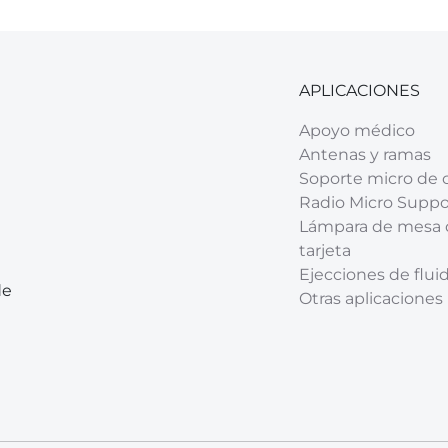
APLICACIONES
Apoyo médico
Antenas y ramas
Soporte micro de 
Radio Micro Suppo
Lámpara de mesa 
tarjeta
Ejecciones de flui
de
Otras aplicaciones