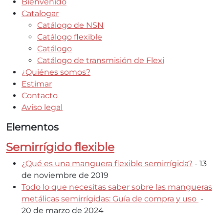
Bienvenido
Catalogar
Catálogo de NSN
Catálogo flexible
Catálogo
Catálogo de transmisión de Flexi
¿Quiénes somos?
Estimar
Contacto
Aviso legal
Elementos
Semirrígido flexible
¿Qué es una manguera flexible semirrígida?
- 13
de noviembre de 2019
Todo lo que necesitas saber sobre las mangueras
metálicas semirrígidas: Guía de compra y uso
-
20 de marzo de 2024