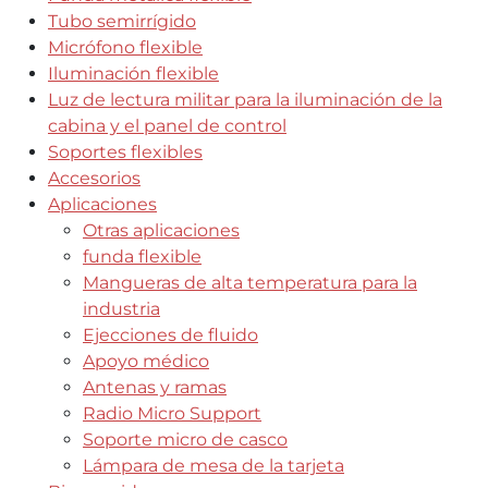
Tubo semirrígido
Micrófono flexible
Iluminación flexible
Luz de lectura militar para la iluminación de la
cabina y el panel de control
Soportes flexibles
Accesorios
Aplicaciones
Otras aplicaciones
funda flexible
Mangueras de alta temperatura para la
industria
Ejecciones de fluido
Apoyo médico
Antenas y ramas
Radio Micro Support
Soporte micro de casco
Lámpara de mesa de la tarjeta