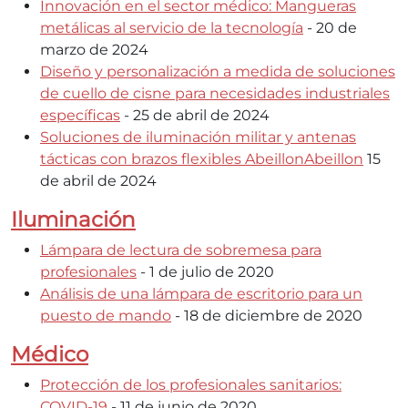
Innovación en el sector médico: Mangueras
metálicas al servicio de la tecnología
- 20 de
marzo de 2024
Diseño y personalización a medida de soluciones
de cuello de cisne para necesidades industriales
específicas
- 25 de abril de 2024
Soluciones de iluminación militar y antenas
tácticas con brazos flexibles AbeillonAbeillon
15
de abril de 2024
Iluminación
Lámpara de lectura de sobremesa para
profesionales
- 1 de julio de 2020
Análisis de una lámpara de escritorio para un
puesto de mando
- 18 de diciembre de 2020
Médico
Protección de los profesionales sanitarios:
COVID-19
- 11 de junio de 2020