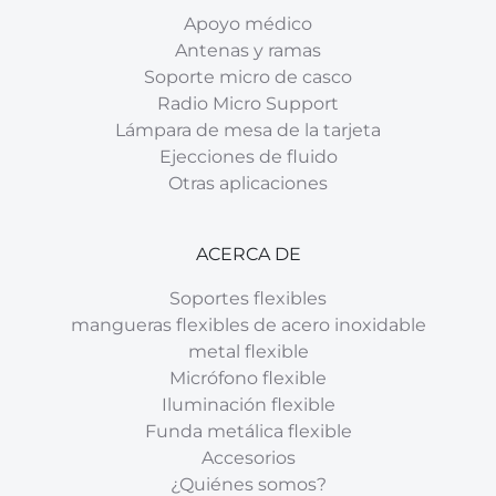
Apoyo médico
Antenas y ramas
Soporte micro de casco
Radio Micro Support
Lámpara de mesa de la tarjeta
Ejecciones de fluido
Otras aplicaciones
ACERCA DE
Soportes flexibles
mangueras flexibles de acero inoxidable
metal flexible
Micrófono flexible
Iluminación flexible
Funda metálica flexible
Accesorios
¿Quiénes somos?