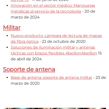
Innovación en el sector médico: Mangueras
metálicas al servicio de la tecnología
- 20 de
marzo de 2024
Militar
Nuevo producto: Lámpara de lectura de mapas
de fibra óptica
- 22 de octubre de 2020
Soluciones de iluminación militar y antenas
tácticas con brazos flexibles AbeillonAbeillon
15
de abril de 2024
Soporte de antena
Base de antena: soporte de antena militar
- 23 de
marzo de 2020