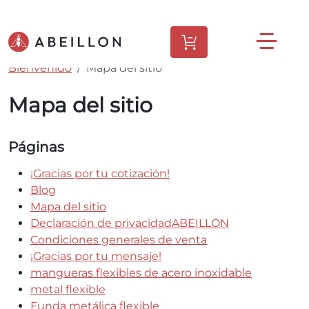
Bienvenido
Mapa del sitio
Mapa del sitio
Páginas
¡Gracias por tu cotización!
Blog
Mapa del sitio
Declaración de privacidadABEILLON
Condiciones generales de venta
¡Gracias por tu mensaje!
mangueras flexibles de acero inoxidable
metal flexible
Funda metálica flexible