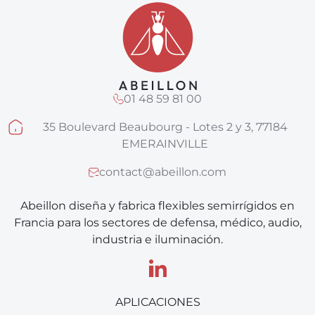
01 48 59 81 00
35 Boulevard Beaubourg - Lotes 2 y 3, 77184
EMERAINVILLE
contact@abeillon.com
Abeillon diseña y fabrica flexibles semirrígidos en
Francia para los sectores de defensa, médico, audio,
industria e iluminación.
APLICACIONES