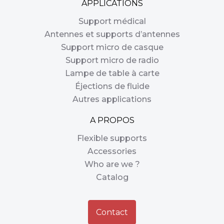
APPLICATIONS
Support médical
Antennes et supports d’antennes
Support micro de casque
Support micro de radio
Lampe de table à carte
Éjections de fluide
Autres applications
A PROPOS
Flexible supports
Accessories
Who are we ?
Catalog
Contact