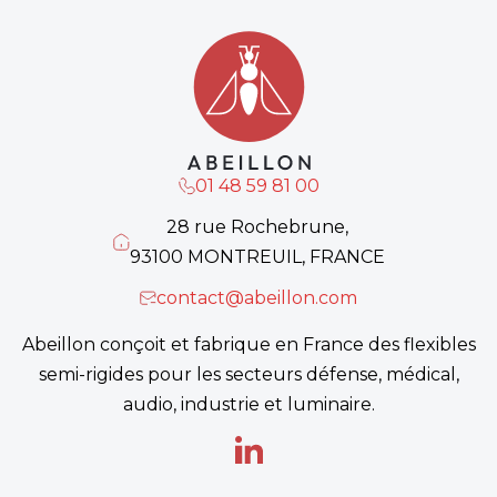
01 48 59 81 00
28 rue Rochebrune,
93100 MONTREUIL, FRANCE
contact@abeillon.com
Abeillon conçoit et fabrique en France des flexibles
semi-rigides pour les secteurs défense, médical,
audio, industrie et luminaire.